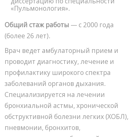
диссертацию по специальности
«Пульмонология».
Общий стаж работы
— с 2000 года
(более 26 лет).
Врач ведет амбулаторный прием и
проводит диагностику, лечение и
профилактику широкого спектра
заболеваний органов дыхания.
Специализируется на лечении
бронхиальной астмы, хронической
обструктивной болезни легких (ХОБЛ),
пневмонии, бронхитов,