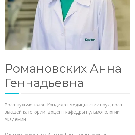
ЗАПИСАТЬСЯ НА ПРИЕМ
Романовских Анна
Геннадьевна
Врач-пульмонолог. Кандидат медицинских наук, врач
высшей категории, доцент кафедры пульмонологии
Академии