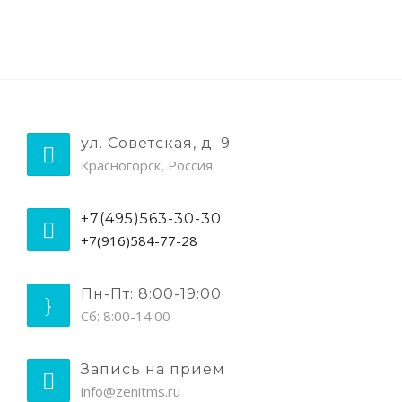
ул. Советская, д. 9
Красногорск, Россия
+7(495)563-30-30
+7(916)584-77-28
Пн-Пт: 8:00-19:00
Сб: 8:00-14:00
Запись на прием
info@zenitms.ru