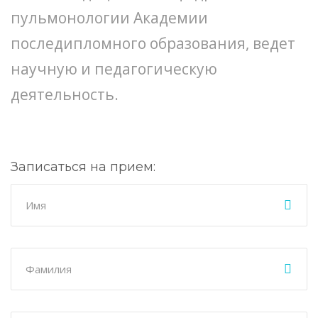
пульмонологии Академии
последипломного образования, ведет
научную и педагогическую
деятельность.
Записаться на прием: