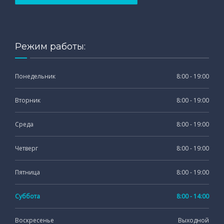
Режим работы:
Понедельник
8:00 - 19:00
Вторник
8:00 - 19:00
Среда
8:00 - 19:00
Четверг
8:00 - 19:00
Пятница
8:00 - 19:00
Суббота
8:00 - 14:00
Воскресенье
Выходной