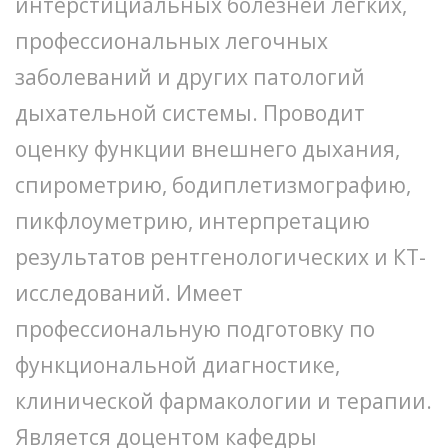
интерстициальных болезней легких,
профессиональных легочных
заболеваний и других патологий
дыхательной системы. Проводит
оценку функции внешнего дыхания,
спирометрию, бодиплетизмографию,
пикфлоуметрию, интерпретацию
результатов рентгенологических и КТ-
исследований. Имеет
профессиональную подготовку по
функциональной диагностике,
клинической фармакологии и терапии.
Является доцентом кафедры