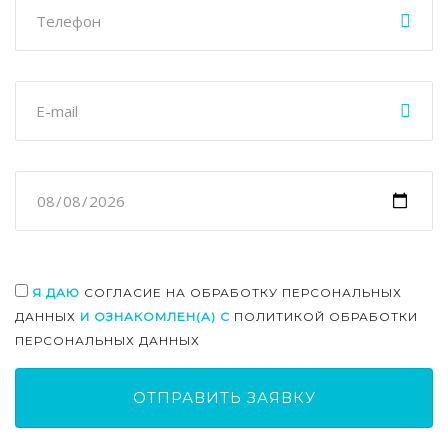
Я ДАЮ
СОГЛАСИЕ НА ОБРАБОТКУ ПЕРСОНАЛЬНЫХ
ДАННЫХ
И ОЗНАКОМЛЕН(А) С
ПОЛИТИКОЙ ОБРАБОТКИ
ПЕРСОНАЛЬНЫХ ДАННЫХ