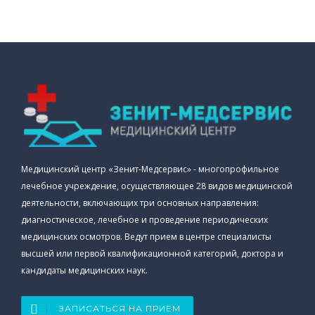
Медицинский центр «Зенит-Медсервис» - многопрофильное
лечебное учреждение, осуществляющее 28 видов медицинской
деятельности, включающих три основных направления:
диагностическое, лечебное и проведение периодических
медицинских осмотров. Ведут прием в центре специалисты
высшей или первой квалификационной категорий, доктора и
кандидаты медицинских наук.
ЗАПИСАТЬСЯ НА ПРИЕМ