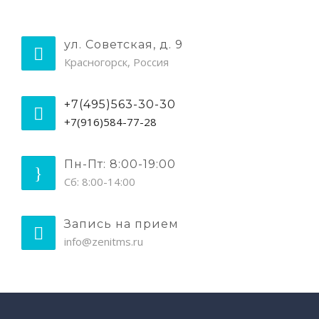
ул. Советская, д. 9
Красногорск, Россия
+7(495)563-30-30
+7(916)584-77-28
Пн-Пт: 8:00-19:00
Сб: 8:00-14:00
Запись на прием
info@zenitms.ru