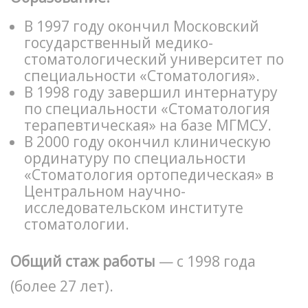
В 1997 году окончил Московский
государственный медико-
стоматологический университет по
специальности «Стоматология».
В 1998 году завершил интернатуру
по специальности «Стоматология
терапевтическая» на базе МГМСУ.
В 2000 году окончил клиническую
ординатуру по специальности
«Стоматология ортопедическая» в
Центральном научно-
исследовательском институте
стоматологии.
Общий стаж работы
— с 1998 года
(более 27 лет).