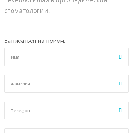
технологиями в ортопедической
стоматологии.
Записаться на прием: