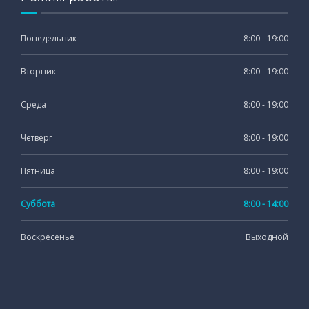
Понедельник
8:00 - 19:00
Вторник
8:00 - 19:00
Среда
8:00 - 19:00
Четверг
8:00 - 19:00
Пятница
8:00 - 19:00
Суббота
8:00 - 14:00
Воскресенье
Выходной