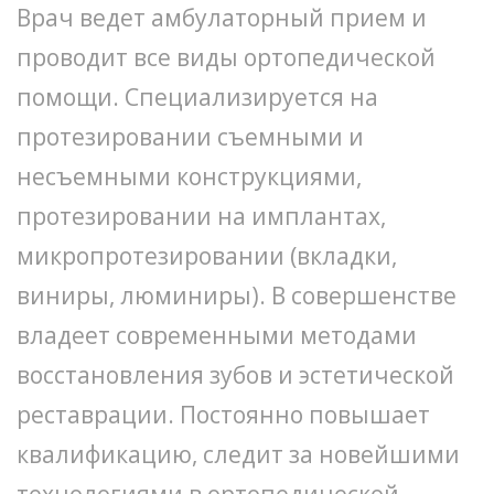
Врач ведет амбулаторный прием и
проводит все виды ортопедической
помощи. Специализируется на
протезировании съемными и
несъемными конструкциями,
протезировании на имплантах,
микропротезировании (вкладки,
виниры, люминиры). В совершенстве
владеет современными методами
восстановления зубов и эстетической
реставрации. Постоянно повышает
квалификацию, следит за новейшими