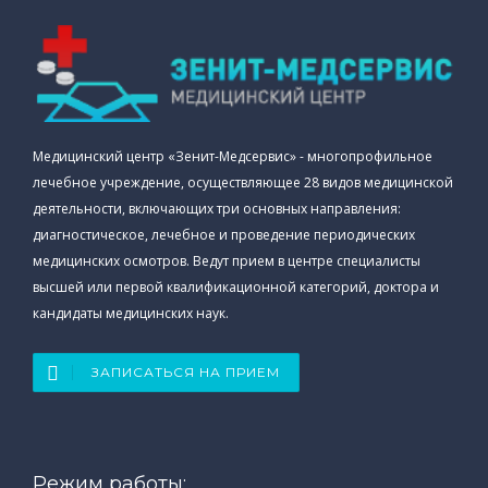
Медицинский центр «Зенит-Медсервис» - многопрофильное
лечебное учреждение, осуществляющее 28 видов медицинской
деятельности, включающих три основных направления:
диагностическое, лечебное и проведение периодических
медицинских осмотров. Ведут прием в центре специалисты
высшей или первой квалификационной категорий, доктора и
кандидаты медицинских наук.
ЗАПИСАТЬСЯ НА ПРИЕМ
Режим работы: