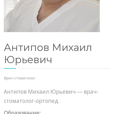
ЗАПИСАТЬСЯ НА ПРИЕМ
Антипов Михаил
Юрьевич
Врач-стоматолог.
Антипов Михаил Юрьевич — врач-
стоматолог-ортопед.
Образование: