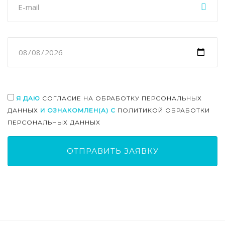
Я ДАЮ
СОГЛАСИЕ НА ОБРАБОТКУ ПЕРСОНАЛЬНЫХ
ДАННЫХ
И ОЗНАКОМЛЕН(А) С
ПОЛИТИКОЙ ОБРАБОТКИ
ПЕРСОНАЛЬНЫХ ДАННЫХ